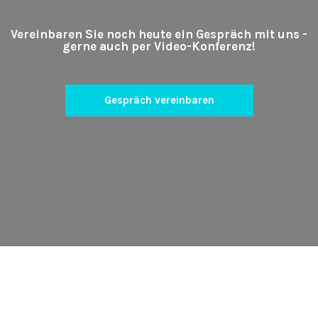
Vereinbaren Sie noch heute ein Gespräch mit uns -
gerne auch per Video-Konferenz!
Gespräch vereinbaren