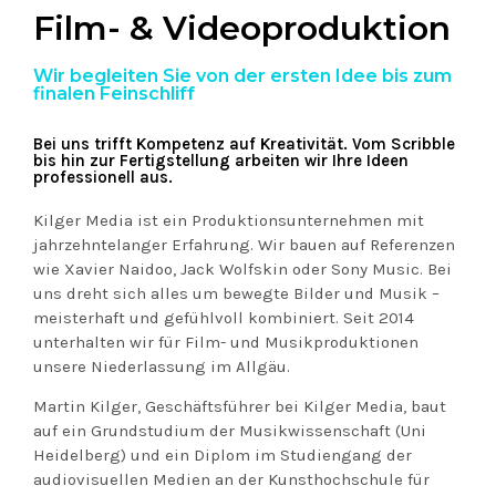
Film- & Videoproduktion
Wir begleiten Sie von der ersten Idee bis zum
finalen Feinschliff
Bei uns trifft Kompetenz auf Kreativität. Vom Scribble
bis hin zur Fertigstellung arbeiten wir Ihre Ideen
professionell aus.
Kilger Media ist ein Produktionsunternehmen mit
jahrzehntelanger Erfahrung. Wir bauen auf Referenzen
wie Xavier Naidoo, Jack Wolfskin oder Sony Music. Bei
uns dreht sich alles um bewegte Bilder und Musik –
meisterhaft und gefühlvoll kombiniert. Seit 2014
unterhalten wir für Film- und Musikproduktionen
unsere Niederlassung im Allgäu.
Martin Kilger, Geschäftsführer bei Kilger Media, baut
auf ein Grundstudium der Musikwissenschaft (Uni
Heidelberg) und ein Diplom im Studiengang der
audiovisuellen Medien an der Kunsthochschule für