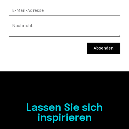
Absenden
Lassen Sie sich
inspirieren