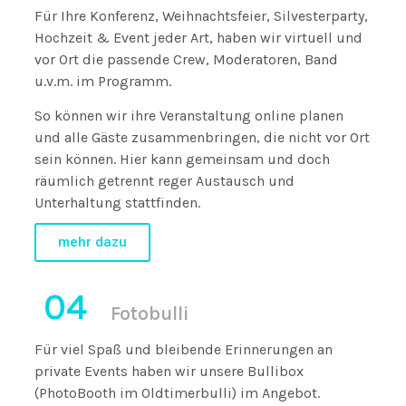
Für Ihre Konferenz, Weihnachtsfeier, Silvesterparty,
Hochzeit & Event jeder Art, haben wir virtuell und
vor Ort die passende Crew, Moderatoren, Band
u.v.m. im Programm.
So können wir ihre Veranstaltung online planen
und alle Gäste zusammenbringen, die nicht vor Ort
sein können. Hier kann gemeinsam und doch
räumlich getrennt reger Austausch und
Unterhaltung stattfinden.
mehr dazu
04
Fotobulli
Für viel Spaß und bleibende Erinnerungen an
private Events haben wir unsere Bullibox
(PhotoBooth im Oldtimerbulli) im Angebot.