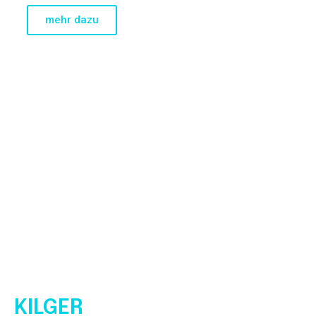
mehr dazu
MARTIN
KILGER