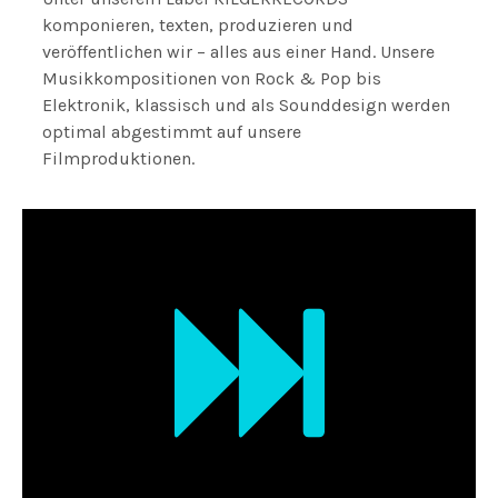
komponieren, texten, produzieren und
veröffentlichen wir – alles aus einer Hand. Unsere
Musikkompositionen von Rock & Pop bis
Elektronik, klassisch und als Sounddesign werden
optimal abgestimmt auf unsere
Filmproduktionen.