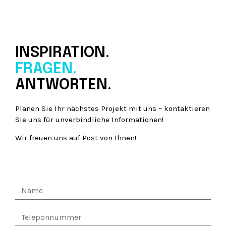
INSPIRATION.
FRAGEN.
ANTWORTEN.
Planen Sie Ihr nächstes Projekt mit uns – kontaktieren
Sie uns für unverbindliche Informationen!
Wir freuen uns auf Post von Ihnen!