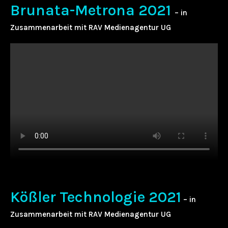
Brunata-Metrona 2021
– in
Zusammenarbeit mit RAV Medienagentur UG
Kößler Technologie 2021
– in
Zusammenarbeit mit RAV Medienagentur UG