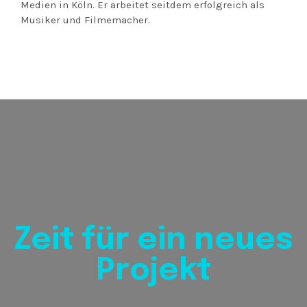
Medien in Köln. Er arbeitet seitdem erfolgreich als
Musiker und Filmemacher.
Zeit für ein neues
Projekt