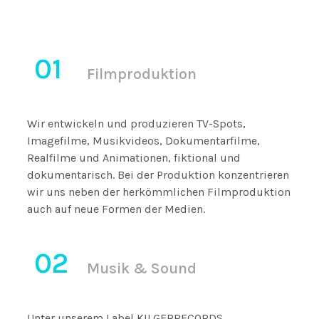
01
Filmproduktion
Wir entwickeln und produzieren TV-Spots,
Imagefilme, Musikvideos, Dokumentarfilme,
Realfilme und Animationen, fiktional und
dokumentarisch. Bei der Produktion konzentrieren
wir uns neben der herkömmlichen Filmproduktion
auch auf neue Formen der Medien.
02
Musik & Sound
Unter unserem Label KILGERRECORDS