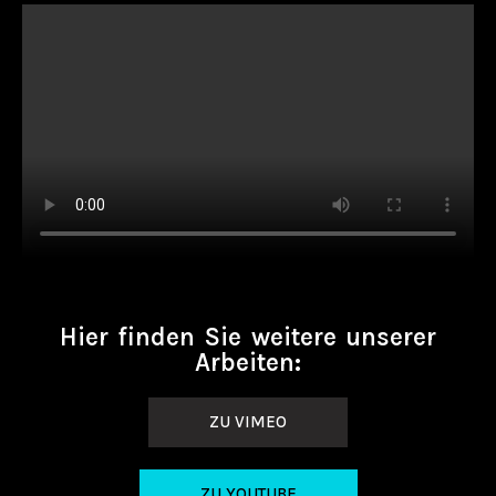
Hier finden Sie weitere unserer
Arbeiten:
ZU VIMEO
ZU YOUTUBE