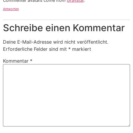
Commenter avatars come from
Gravatar
.
Antworten
Schreibe einen Kommentar
Deine E-Mail-Adresse wird nicht veröffentlicht.
Erforderliche Felder sind mit
*
markiert
Kommentar
*