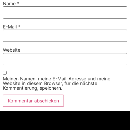
Name
*
E-Mail
*
Website
Meinen Namen, meine E-Mail-Adresse und meine
Website in diesem Browser, für die nächste
Kommentierung, speichern.